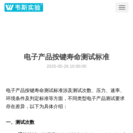
Toggl
navig
电子产品按键寿命测试标准
2025-05-26 10:00:00
电子产品按键寿命测试标准涉及测试次数、压力、速率、
环境条件及判定标准等方面，不同类型电子产品测试要求
存在差异，以下为具体介绍：
一、测试次数