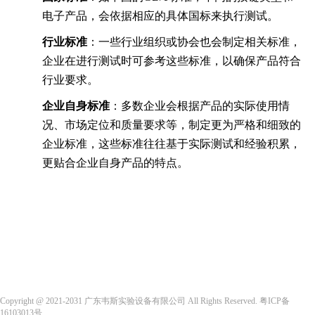
电子产品，会依据相应的具体国标来执行测试。
行业标准
：一些行业组织或协会也会制定相关标准，
企业在进行测试时可参考这些标准，以确保产品符合
行业要求。
企业自身标准
：多数企业会根据产品的实际使用情
况、市场定位和质量要求等，制定更为严格和细致的
企业标准，这些标准往往基于实际测试和经验积累，
更贴合企业自身产品的特点。
Copyright @ 2021-2031 广东韦斯实验设备有限公司 All Rights Reserved.
粤ICP备
16103013号