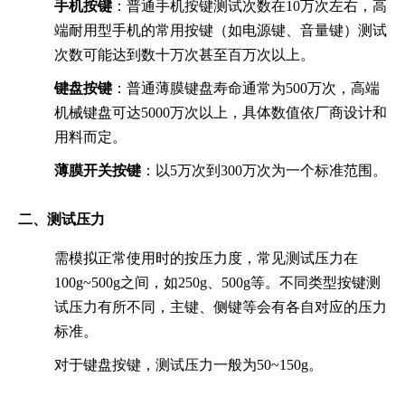
手机按键
：普通手机按键测试次数在10万次左右，高
端耐用型手机的常用按键（如电源键、音量键）测试
次数可能达到数十万次甚至百万次以上。
键盘按键
：普通薄膜键盘寿命通常为500万次，高端
机械键盘可达5000万次以上，具体数值依厂商设计和
用料而定。
薄膜开关按键
：以5万次到300万次为一个标准范围。
二、测试压力
需模拟正常使用时的按压力度，常见测试压力在
100g~500g之间，如250g、500g等。不同类型按键测
试压力有所不同，主键、侧键等会有各自对应的压力
标准。
对于键盘按键，测试压力一般为50~150g。